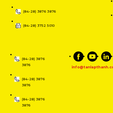
(84-28) 3876 3876
(84-28) 3752 5010
(84-28) 3876
3876
info@tanlapthanh.
(84-28) 3876
3876
(84-28) 3876
3876