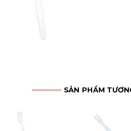
SẢN PHẨM TƯƠN