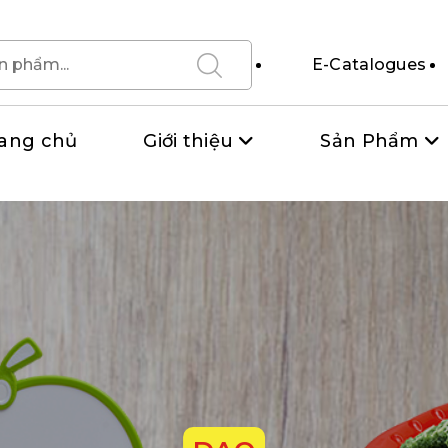
E-Catalogues
ang chủ
Giới thiệu
Sản Phẩm