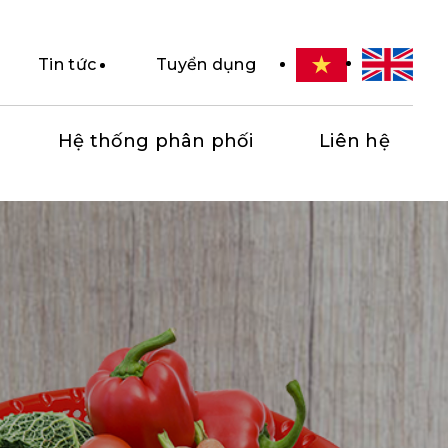
Tin tức
Tuyển dụng
Hệ thống phân phối
Liên hệ