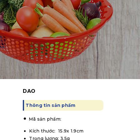
DAO
Thông tin sản phẩm
Mã sản phẩm:
Kích thước: 15.9x 1.9cm
Trọng lượng: 3.5g