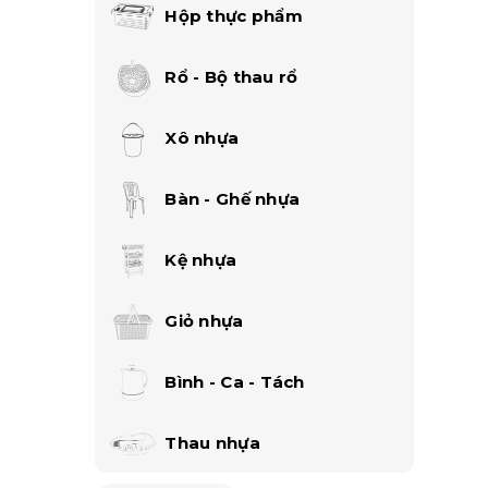
Hộp thực phẩm
Rổ - Bộ thau rổ
Xô nhựa
Bàn - Ghế nhựa
Kệ nhựa
Giỏ nhựa
Bình - Ca - Tách
Thau nhựa