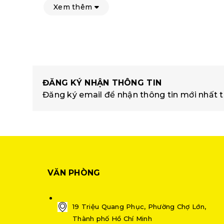
Xem thêm
ĐĂNG KÝ NHẬN THÔNG TIN
Đăng ký email để nhận thông tin mới nhất t
VĂN PHÒNG
19 Triệu Quang Phục, Phường Chợ Lớn,
Thành phố Hồ Chí Minh