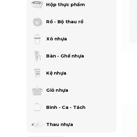
Hộp thực phẩm
Rổ - Bộ thau rổ
Xô nhựa
Bàn - Ghế nhựa
Kệ nhựa
Giỏ nhựa
Bình - Ca - Tách
Thau nhựa