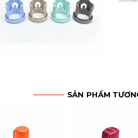
SẢN PHẨM TƯƠN