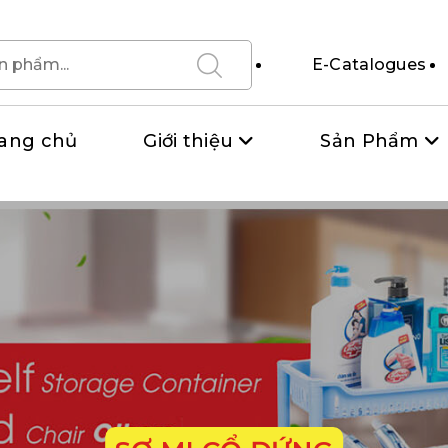
E-Catalogues
ang chủ
Giới thiệu
Sản Phẩm