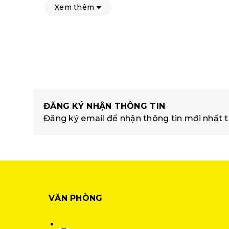
Xem thêm
ĐĂNG KÝ NHẬN THÔNG TIN
Đăng ký email để nhận thông tin mới nhất t
VĂN PHÒNG