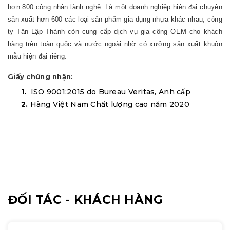
hơn 800 công nhân lành nghề. Là một doanh nghiệp hiện đại chuyên
sản xuất hơn 600 các loại sản phẩm gia dụng nhựa khác nhau, công
ty Tân Lập Thành còn cung cấp dịch vụ gia công OEM cho khách
hàng trên toàn quốc và nước ngoài nhờ có xưởng sản xuất khuôn
mẫu hiện đại riêng.
Giấy chứng nhận:
1.
ISO 9001:2015 do Bureau Veritas, Anh cấp
2.
Hàng Việt Nam Chất lượng cao năm 2020
ĐỐI TÁC - KHÁCH HÀNG