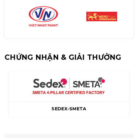
CHỨNG NHẬN & GIẢI THƯỞNG
SEDEX-SMETA