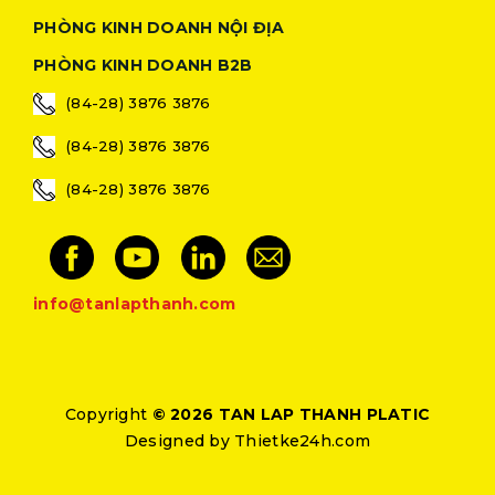
PHÒNG KINH DOANH NỘI ĐỊA
PHÒNG KINH DOANH B2B
(84-28) 3876 3876
(84-28) 3876 3876
(84-28) 3876 3876
info@tanlapthanh.com
Copyright
© 2026 TAN LAP THANH PLATIC
Designed by
Thietke24h.com