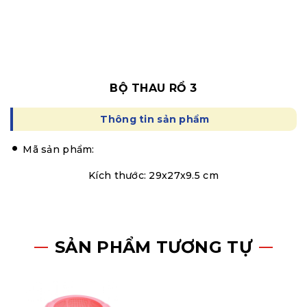
BỘ THAU RỔ 3
Thông tin sản phẩm
Mã sản phẩm:
Kích thước: 29x27x9.5 cm
SẢN PHẨM TƯƠNG TỰ