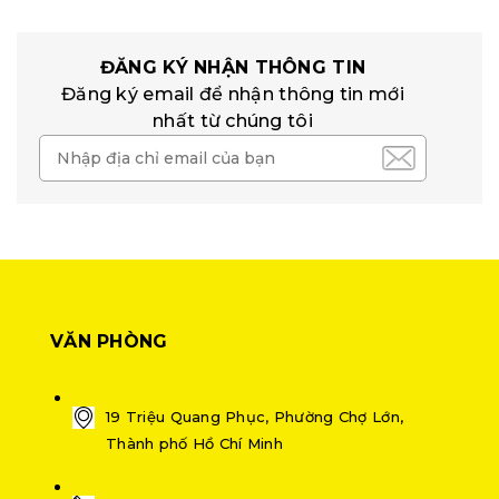
ĐĂNG KÝ NHẬN THÔNG TIN
Đăng ký email để nhận thông tin mới
nhất từ chúng tôi
VĂN PHÒNG
19 Triệu Quang Phục, Phường Chợ Lớn,
Thành phố Hồ Chí Minh