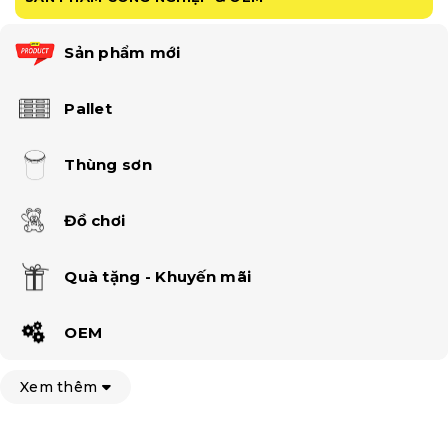
Sản phẩm mới
Pallet
Thùng sơn
Đồ chơi
Quà tặng - Khuyến mãi
OEM
Xem thêm