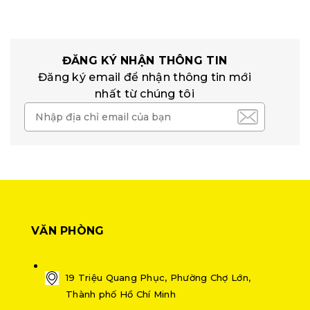
ĐĂNG KÝ NHẬN THÔNG TIN
Đăng ký email để nhận thông tin mới
nhất từ chúng tôi
VĂN PHÒNG
19 Triệu Quang Phục, Phường Chợ Lớn,
Thành phố Hồ Chí Minh