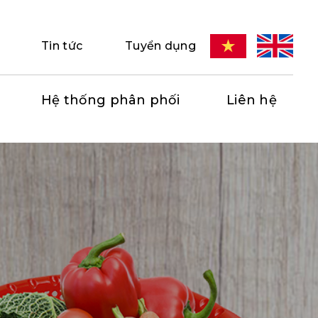
Tin tức
Tuyển dụng
Hệ thống phân phối
Liên hệ