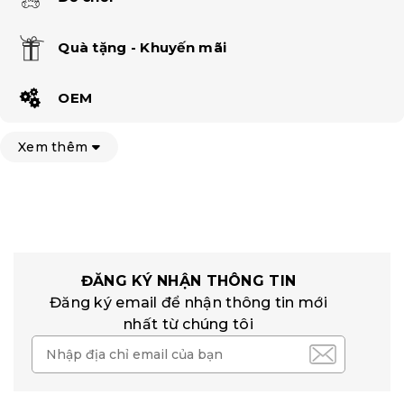
Quà tặng - Khuyến mãi
OEM
Xem thêm
ĐĂNG KÝ NHẬN THÔNG TIN
Đăng ký email để nhận thông tin mới
nhất từ chúng tôi