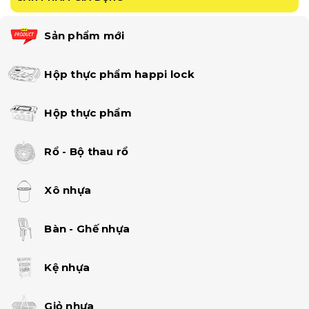
Sản phẩm mới
Hộp thực phẩm happi lock
Hộp thực phẩm
Rổ - Bộ thau rổ
Xô nhựa
Bàn - Ghế nhựa
Kệ nhựa
Giỏ nhựa