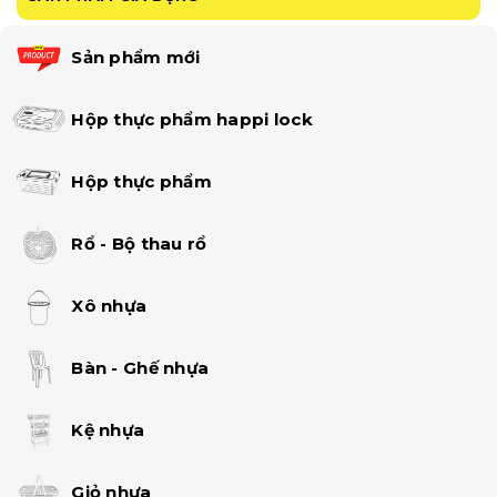
Sản phẩm mới
Hộp thực phẩm happi lock
Hộp thực phẩm
Rổ - Bộ thau rổ
Xô nhựa
Bàn - Ghế nhựa
Kệ nhựa
Giỏ nhựa