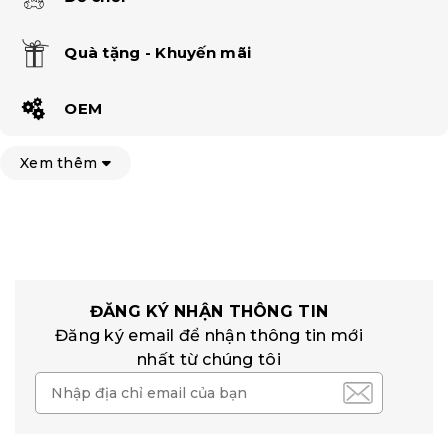
Quà tặng - Khuyến mãi
OEM
Xem thêm
ĐĂNG KÝ NHẬN THÔNG TIN
Đăng ký email để nhận thông tin mới
nhất từ chúng tôi