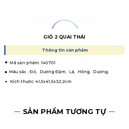
GIỎ 2 QUAI THÁI
Thông tin sản phẩm
.
Mã sản phẩm: 140701
Màu sắc :
Đỏ,
Dương Đậm,
Lá,
Hồng,
Dương,
Kích thước: 41,5x41,5x32,2cm
SẢN PHẨM TƯƠNG TỰ