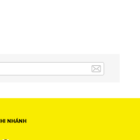
HI NHÁNH