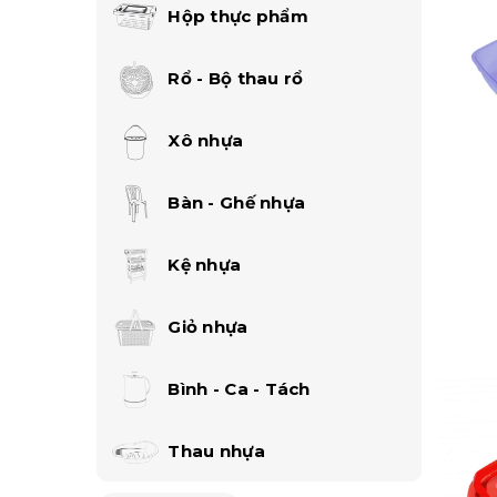
Hộp thực phẩm
Rổ - Bộ thau rổ
Xô nhựa
Bàn - Ghế nhựa
Kệ nhựa
Giỏ nhựa
Bình - Ca - Tách
Thau nhựa