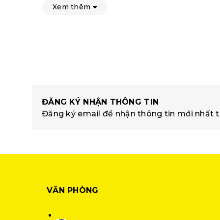
Xem thêm
ĐĂNG KÝ NHẬN THÔNG TIN
Đăng ký email để nhận thông tin mới nhất t
VĂN PHÒNG