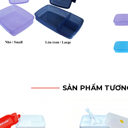
SẢN PHẨM TƯƠN