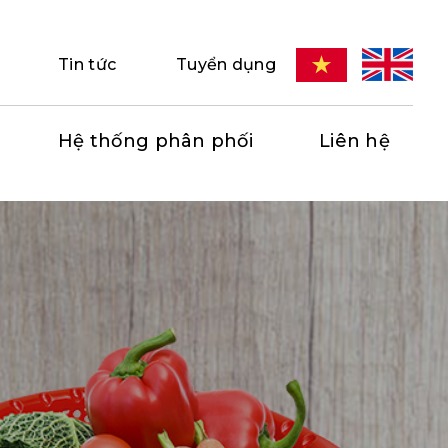
Tin tức
Tuyển dụng
Hệ thống phân phối
Liên hệ