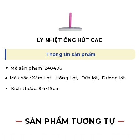
LY NHIỆT ỐNG HÚT CAO
Thông tin sản phẩm
.
Mã sản phẩm: 240406
Màu sắc :
Xám Lợt,
Hồng Lợt,
Dứa lợt,
Dương lợt,
Kích thước: 9.4x19cm
SẢN PHẨM TƯƠNG TỰ