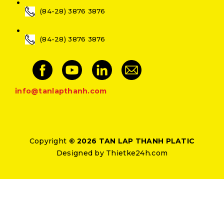
(84-28) 3876 3876
(84-28) 3876 3876
info@tanlapthanh.com
Copyright
© 2026 TAN LAP THANH PLATIC
Designed by
Thietke24h.com