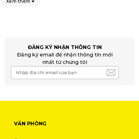
Xem thêm
ĐĂNG KÝ NHẬN THÔNG TIN
Đăng ký email để nhận thông tin mới
nhất từ chúng tôi
VĂN PHÒNG