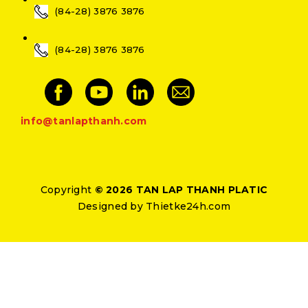
(84-28) 3876 3876
(84-28) 3876 3876
info@tanlapthanh.com
Copyright
© 2026 TAN LAP THANH PLATIC
Designed by
Thietke24h.com