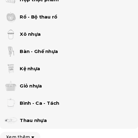
Rổ - Bộ thau rổ
Xô nhựa
Bàn - Ghế nhựa
Kệ nhựa
Giỏ nhựa
Bình - Ca - Tách
Thau nhựa
Xem thêm