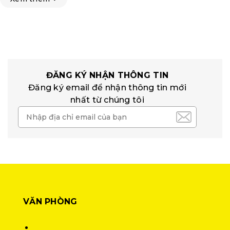
ĐĂNG KÝ NHẬN THÔNG TIN
Đăng ký email để nhận thông tin mới
nhất từ chúng tôi
VĂN PHÒNG