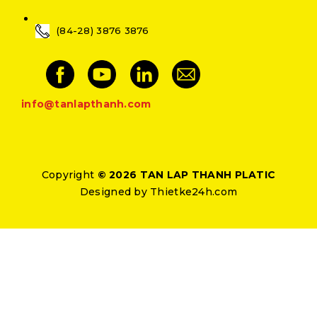
(84-28) 3876 3876
info@tanlapthanh.com
Copyright
© 2026 TAN LAP THANH PLATIC
Designed by
Thietke24h.com