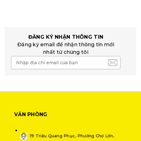
ĐĂNG KÝ NHẬN THÔNG TIN
Đăng ký email để nhận thông tin mới
nhất từ chúng tôi
VĂN PHÒNG
19 Triệu Quang Phục, Phường Chợ Lớn,