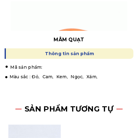
MÂM QUẠT
Thông tin sản phẩm
.
Mã sản phẩm:
Màu sắc :
Đỏ,
Cam,
Kem,
Ngọc,
Xám,
SẢN PHẨM TƯƠNG TỰ