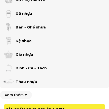
Xô nhựa
Bàn - Ghế nhựa
Kệ nhựa
Giỏ nhựa
Bình - Ca - Tách
Thau nhựa
Xem thêm