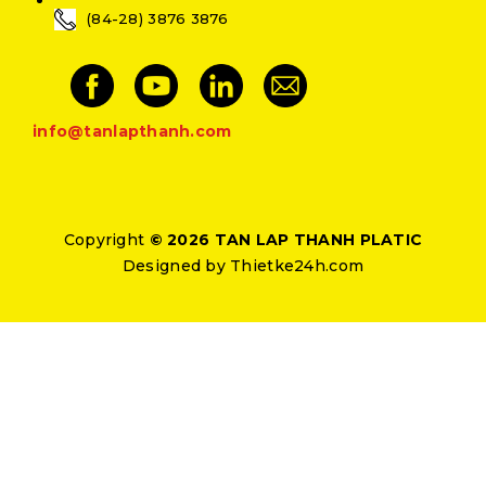
(84-28) 3876 3876
info@tanlapthanh.com
Copyright
© 2026 TAN LAP THANH PLATIC
Designed by
Thietke24h.com