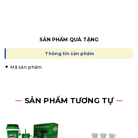
SẢN PHẨM QUÀ TẶNG
Thông tin sản phẩm
Mã sản phẩm:
SẢN PHẨM TƯƠNG TỰ