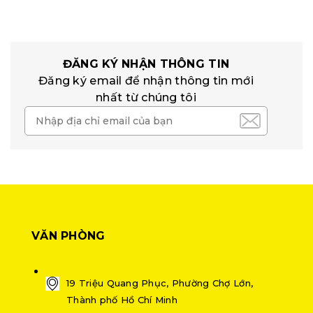
ĐĂNG KÝ NHẬN THÔNG TIN
Đăng ký email để nhận thông tin mới
nhất từ chúng tôi
VĂN PHÒNG
19 Triệu Quang Phục, Phường Chợ Lớn,
Thành phố Hồ Chí Minh