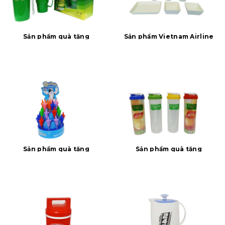
Sản phẩm quà tặng
Sản phẩm Vietnam Airline
Sản phẩm quà tặng
Sản phẩm quà tặng