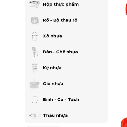
Hộp thực phẩm
Rổ - Bộ thau rổ
Xô nhựa
Bàn - Ghế nhựa
Kệ nhựa
Giỏ nhựa
Bình - Ca - Tách
Thau nhựa