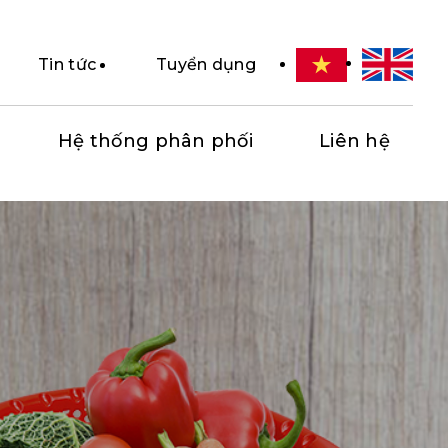
Tin tức
Tuyển dụng
Hệ thống phân phối
Liên hệ