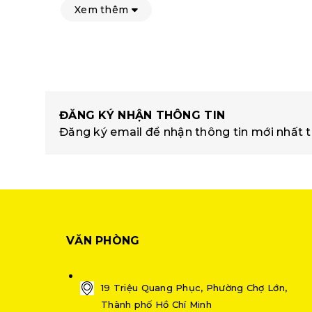
Xem thêm
ĐĂNG KÝ NHẬN THÔNG TIN
Đăng ký email để nhận thông tin mới nhất t
VĂN PHÒNG
19 Triệu Quang Phục, Phường Chợ Lớn,
Thành phố Hồ Chí Minh