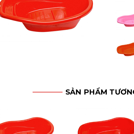
SẢN PHẨM TƯƠN