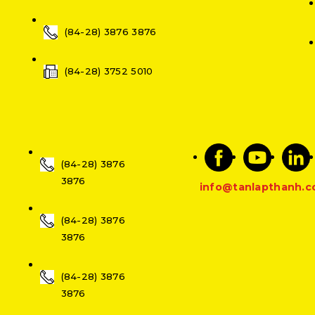
(84-28) 3876 3876
(84-28) 3752 5010
(84-28) 3876
3876
info@tanlapthanh.
(84-28) 3876
3876
(84-28) 3876
3876