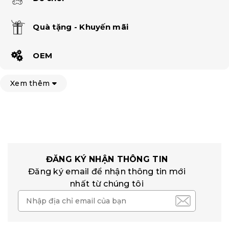
Quà tặng - Khuyến mãi
OEM
Xem thêm
ĐĂNG KÝ NHẬN THÔNG TIN
Đăng ký email để nhận thông tin mới
nhất từ chúng tôi