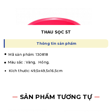
THAU SỌC 5T
Thông tin sản phẩm
.
Mã sản phẩm: 130818
Màu sắc :
Vàng,
Hồng,
Kích thước: 49,5x49,5x16,5cm
SẢN PHẨM TƯƠNG TỰ