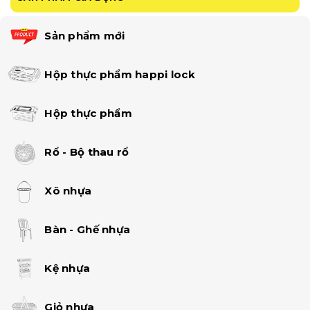
Sản phẩm mới
Hộp thực phẩm happi lock
Hộp thực phẩm
Rổ - Bộ thau rổ
Xô nhựa
Bàn - Ghế nhựa
Kệ nhựa
Giỏ nhựa