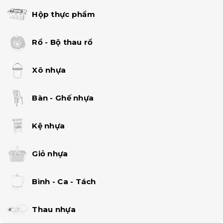
Hộp thực phẩm
Rổ - Bộ thau rổ
Xô nhựa
Bàn - Ghế nhựa
Kệ nhựa
Giỏ nhựa
Bình - Ca - Tách
Thau nhựa