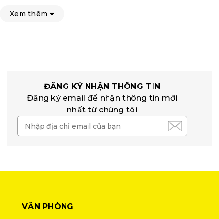
Xem thêm
ĐĂNG KÝ NHẬN THÔNG TIN
Đăng ký email để nhận thông tin mới
nhất từ chúng tôi
VĂN PHÒNG