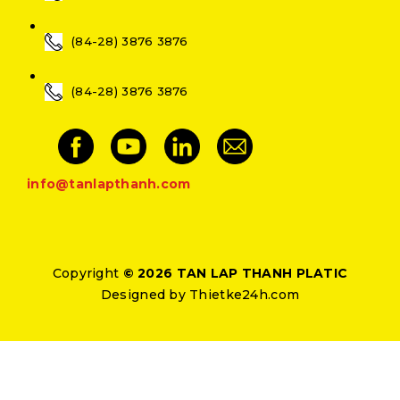
(84-28) 3876 3876
(84-28) 3876 3876
info@tanlapthanh.com
Copyright
© 2026 TAN LAP THANH PLATIC
Designed by
Thietke24h.com