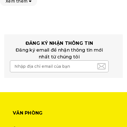
Xem thêm
ĐĂNG KÝ NHẬN THÔNG TIN
Đăng ký email để nhận thông tin mới
nhất từ chúng tôi
VĂN PHÒNG