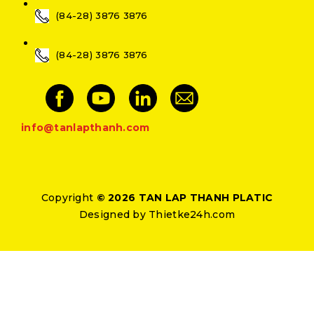
(84-28) 3876 3876
(84-28) 3876 3876
info@tanlapthanh.com
Copyright
© 2026 TAN LAP THANH PLATIC
Designed by
Thietke24h.com