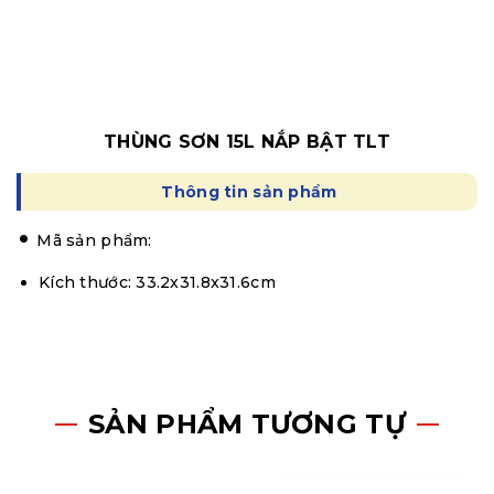
THÙNG SƠN 15L NẮP BẬT TLT
Thông tin sản phẩm
Mã sản phẩm:
Kích thước: 33.2x31.8x31.6cm
SẢN PHẨM TƯƠNG TỰ