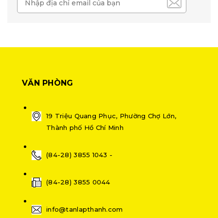
VĂN PHÒNG
19 Triệu Quang Phục, Phường Chợ Lớn,
Thành phố Hồ Chí Minh
(84-28) 3855 1043 -
(84-28) 3855 0044
info@tanlapthanh.com