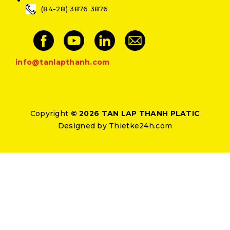
(84-28) 3876 3876
info@tanlapthanh.com
Copyright
© 2026 TAN LAP THANH PLATIC
Designed by
Thietke24h.com