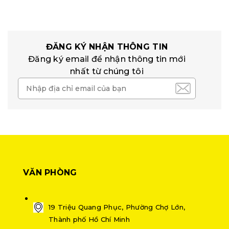
ĐĂNG KÝ NHẬN THÔNG TIN
Đăng ký email để nhận thông tin mới
nhất từ chúng tôi
VĂN PHÒNG
19 Triệu Quang Phục, Phường Chợ Lớn,
Thành phố Hồ Chí Minh