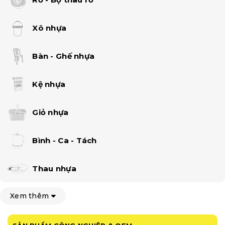
Xô nhựa
Bàn - Ghế nhựa
Kệ nhựa
Giỏ nhựa
Bình - Ca - Tách
Thau nhựa
Xem thêm