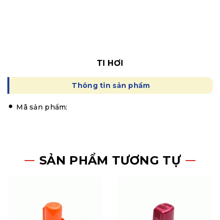
TI HƠI
Thông tin sản phẩm
Mã sản phẩm:
SẢN PHẨM TƯƠNG TỰ