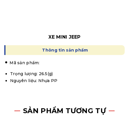
XE MINI JEEP
Thông tin sản phẩm
Mã sản phẩm:
Trọng lượng: 26.5(g)
Nguyên liệu: Nhựa PP
SẢN PHẨM TƯƠNG TỰ