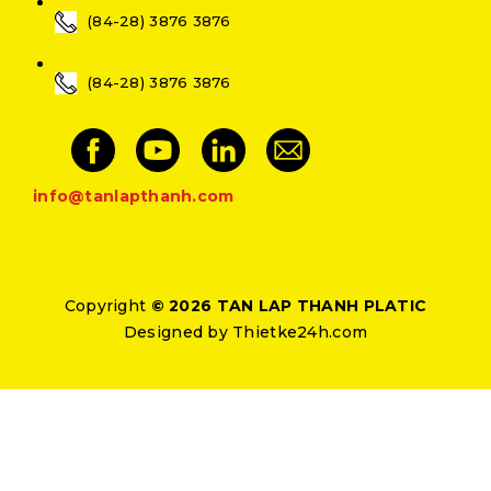
(84-28) 3876 3876
(84-28) 3876 3876
info@tanlapthanh.com
Copyright
© 2026 TAN LAP THANH PLATIC
Designed by
Thietke24h.com