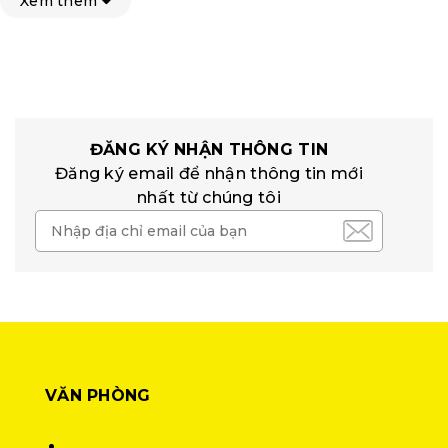
Xem thêm
ĐĂNG KÝ NHẬN THÔNG TIN
Đăng ký email để nhận thông tin mới
nhất từ chúng tôi
VĂN PHÒNG