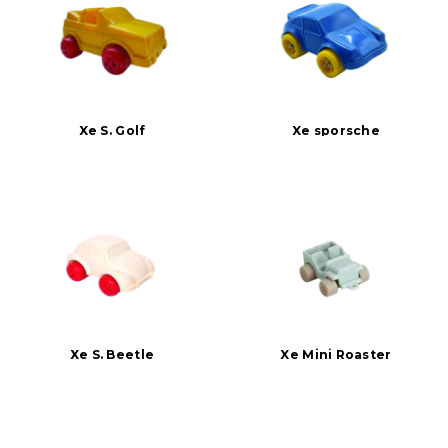
Xe S. Golf
Xe sporsche
Xe S. Beetle
Xe Mini Roaster