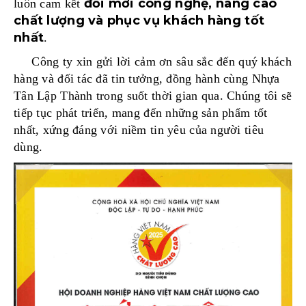
đổi mới công nghệ, nâng cao
luôn cam kết
chất lượng và phục vụ khách hàng tốt
nhất
.
Công ty xin gửi lời cảm ơn sâu sắc đến quý khách
hàng và đối tác đã tin tưởng, đồng hành cùng Nhựa
Tân Lập Thành trong suốt thời gian qua. Chúng tôi sẽ
tiếp tục phát triển, mang đến những sản phẩm tốt
nhất, xứng đáng với niềm tin yêu của người tiêu
dùng.