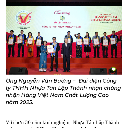
Ông Nguyễn Văn Bường – Đai diện Công
ty TNHH Nhựa Tân Lập Thành nhận chứng
nhận Hàng Việt Nam Chất Lượng Cao
năm 2025.
Với hơn 30 năm kinh nghiệm, Nhựa Tân Lập Thành